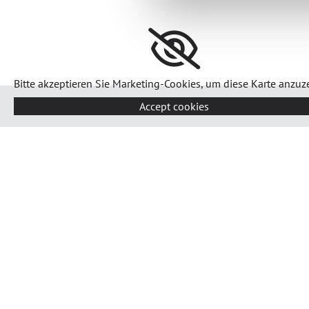
Bitte akzeptieren Sie Marketing-Cookies, um diese Karte anzuz
Accept cookies