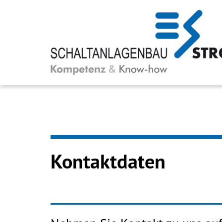
Zum Inhalt springen
Kontaktdaten