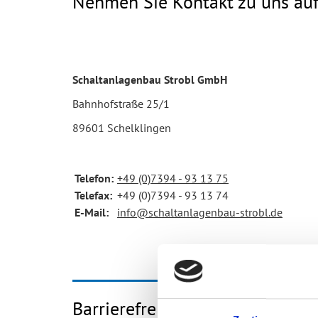
Nehmen Sie Kontakt zu uns au
Schaltanlagenbau Strobl GmbH
Bahnhofstraße 25/1
89601 Schelklingen
Telefon:
+49 (0)7394 - 93 13 75
Telefax:
+49 (0)7394 - 93 13 74
E-Mail:
info@schaltanlagenbau-strobl.de
Barrierefreiheit