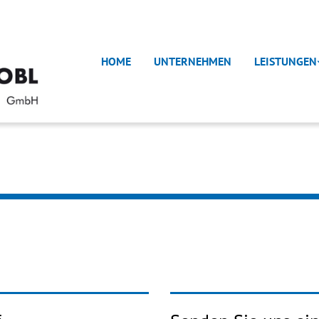
HOME
UNTERNEHMEN
LEISTUNGEN