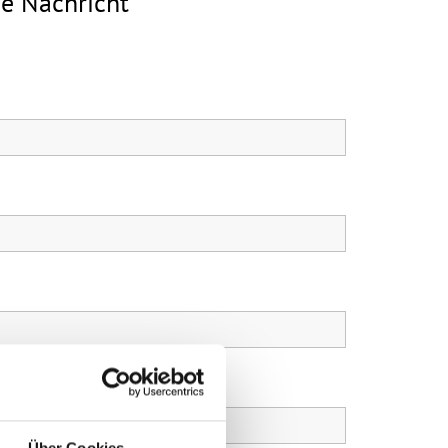
ne Nachricht