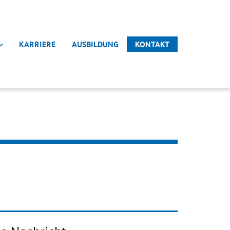
KARRIERE
AUSBILDUNG
KONTAKT