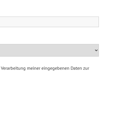
d Verarbeitung meiner eingegebenen Daten zur