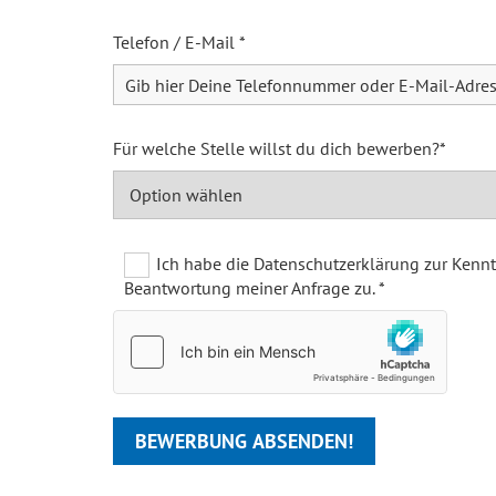
Telefon / E-Mail *
Für welche Stelle willst du dich bewerben?*
Ich habe die Datenschutzerklärung zur Kenn
Beantwortung meiner Anfrage zu. *