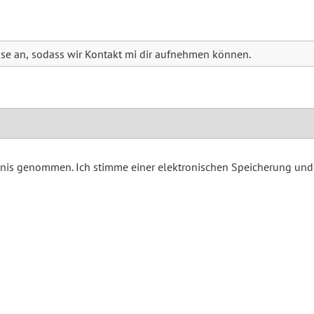
tnis genommen. Ich stimme einer elektronischen Speicherung un