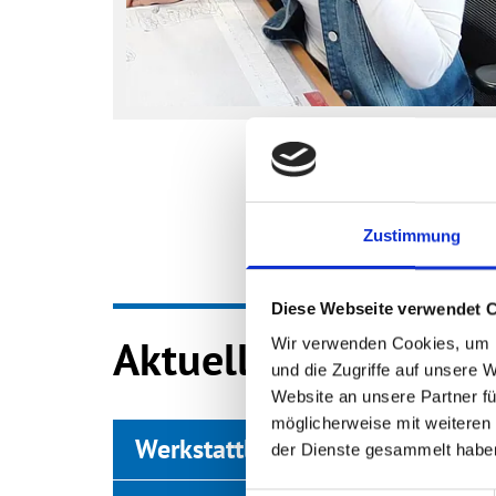
Zustimmung
Diese Webseite verwendet 
Aktuelle Stellenang
Wir verwenden Cookies, um I
und die Zugriffe auf unsere 
Website an unsere Partner fü
möglicherweise mit weiteren
Werkstattleiter (m/w/d)
der Dienste gesammelt habe