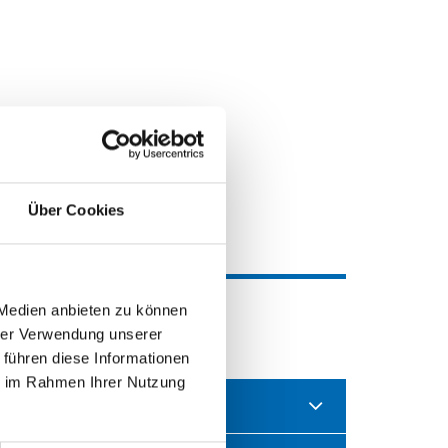
Über Cookies
 Medien anbieten zu können
hrer Verwendung unserer
 führen diese Informationen
ie im Rahmen Ihrer Nutzung