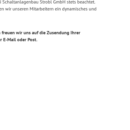
ei Schaltanlagenbau Strobl GmbH stets beachtet.
n wir unseren Mitarbeitern ein dynamisches und
 freuen wir uns auf die Zusendung Ihrer
 E-Mail oder Post.