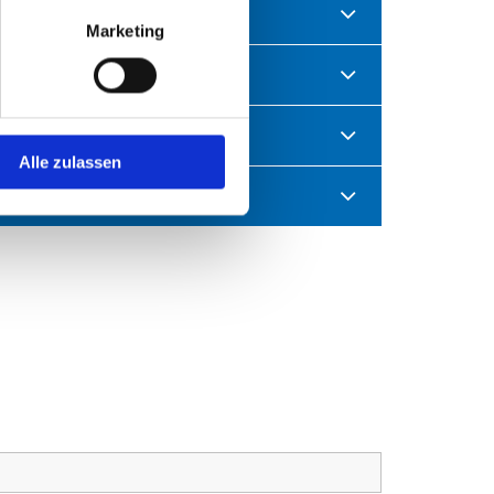
Marketing
Alle zulassen