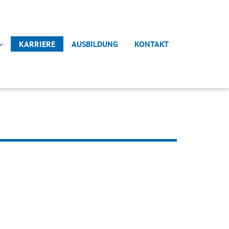
KARRIERE
AUSBILDUNG
KONTAKT