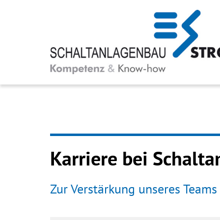
Zum Inhalt springen
Karriere bei Schalt
Zur Verstärkung unseres Teams 