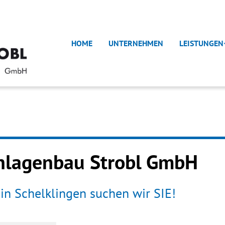
HOME
UNTERNEHMEN
LEISTUNGEN
anlagenbau Strobl GmbH
in Schelklingen suchen wir SIE!